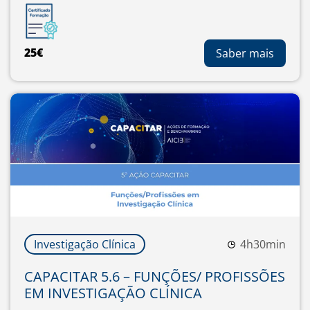
25€
Saber mais
Investigação Clínica
4h30min
CAPACITAR 5.6 – FUNÇÕES/ PROFISSÕES
EM INVESTIGAÇÃO CLÍNICA