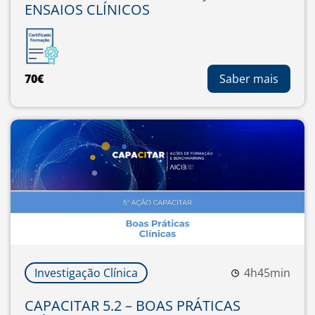
ENSAIOS CLÍNICOS
70€
Saber mais
Investigação Clínica
4h45min
CAPACITAR 5.2 – BOAS PRÁTICAS