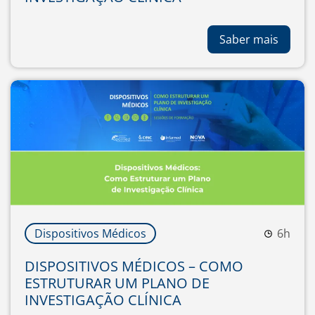
Saber mais
Dispositivos Médicos
6h
DISPOSITIVOS MÉDICOS – COMO
ESTRUTURAR UM PLANO DE
INVESTIGAÇÃO CLÍNICA