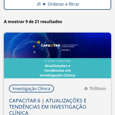
Ordenar e filtrar
A mostrar 9 de 21 resultados
Investigação Clínica
7h30min
CAPACITAR 6 | ATUALIZAÇÕES E
TENDÊNCIAS EM INVESTIGAÇÃO
CLÍNICA