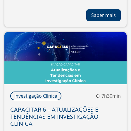
Saber mais
Investigação Clínica
7h30min
CAPACITAR 6 – ATUALIZAÇÕES E
TENDÊNCIAS EM INVESTIGAÇÃO
CLÍNICA