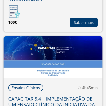
100€
Saber mais
Ensaios Clínicos
4h45min
CAPACITAR 5.4 – IMPLEMENTAÇÃO DE
UM ENSAIO CLÍNICO DA INICIATIVA DA