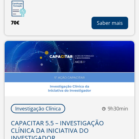
70€
Saber mais
Investigação Clínica
9h30min
CAPACITAR 5.5 – INVESTIGAÇÃO
CLÍNICA DA INICIATIVA DO
INVESTIGADOR