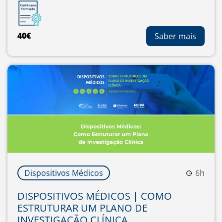
40€
Saber mais
Dispositivos Médicos
6h
DISPOSITIVOS MÉDICOS | COMO
ESTRUTURAR UM PLANO DE
INVESTIGAÇÃO CLÍNICA